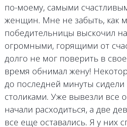
по-моему, самыми счастливым
женщин. Мне не забыть, как 
победительницы выскочил на
огромными, горящими от счас
долго не мог поверить в свое
время обнимал жену! Некотор
до последней минуты сидели в
столиками. Уже вывезли все 
начали расходиться, а две де
все еще оставались. Я у них 