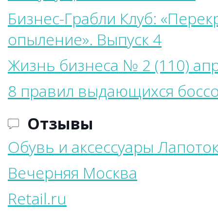
Бизнес-Грабли Клуб: «Перек
опыление». Выпуск 4
Жизнь бизнеса № 2 (110) ап
8 правил выдающихся босс
Отзывы
Обувь и аксессуары Лапото
Вечерняя Москва
Retail.ru