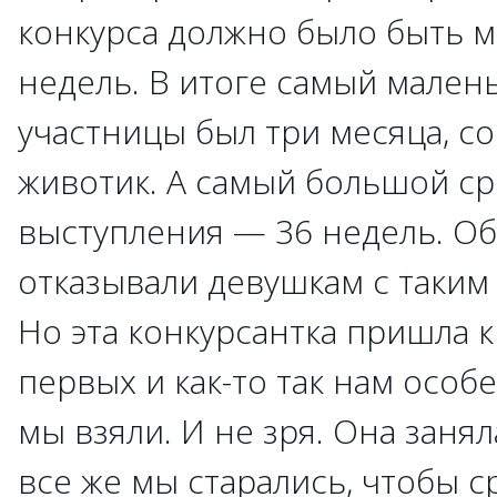
конкурса должно было быть 
недель. В итоге самый мален
участницы был три месяца, 
животик. А самый большой ср
выступления — 36 недель. О
отказывали девушкам с таким
Но эта конкурсантка пришла к
первых и как-то так нам особ
мы взяли. И не зря. Она занял
все же мы старались, чтобы 