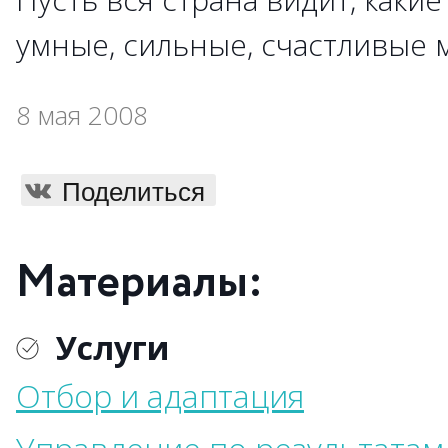
умные, сильные, счастливые 
8 мая 2008
Поделиться
Материалы:
Услуги
Отбор и адаптация