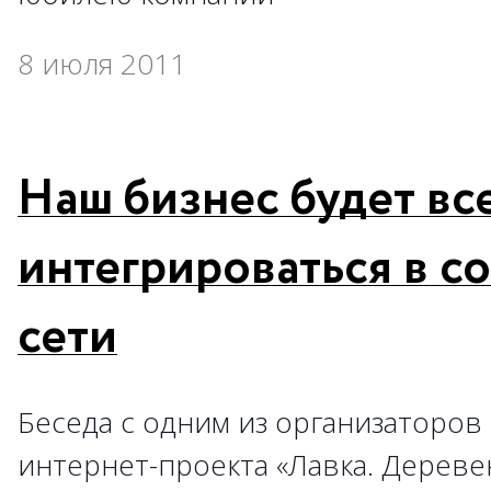
8 июля 2011
Наш бизнес будет вс
интегрироваться в с
сети
Беседа с одним из организаторов
интернет-проекта «Лавка. Деревен