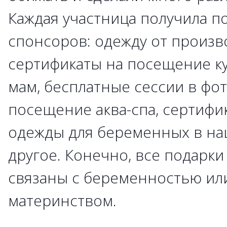
Каждая участница получила п
спонсоров: одежду от произв
сертификаты на посещение к
мам, бесплатные сессии в фот
посещение аква-спа, сертифик
одежды для беременных в на
другое. Конечно, все подарки
связаны с беременностью ил
материнством.