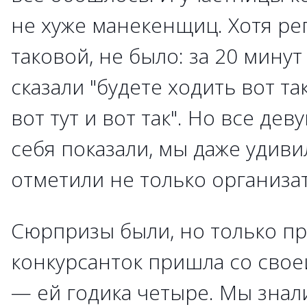
не хуже манекенщиц. Хотя ре
таковой, не было: за 20 минут
сказали "будете ходить вот та
вот тут и вот так". Но все де
себя показали, мы даже удиви
отметили не только организа
Сюрпризы были, но только пр
конкурсанток пришла со свое
— ей годика четыре. Мы знали