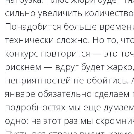
сильно увеличить количество
Понадобится больше времени
технически сложно. Но то, ч
конкурс повторится — это то
рискнем — вдруг будет жарко,
неприятностей не обойтись. 
январе обязательно сделаем 
подробностях мы еще думаем
одно: на этот раз мы скромни
Пусть вся страна видит, какие