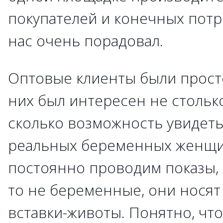
покупателей и конечных потр
нас очень порадовал.
Оптовые клиенты были просто
них был интересен не столько
сколько возможность увидеть
реальных беременных женщин
постоянно проводим показы,
то не беременные, они нося
вставки-животы. Понятно, что