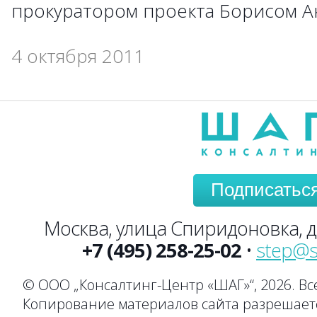
прокуратором проекта Борисом 
4 октября 2011
Подписатьс
Москва, улица Спиридоновка, до
+7 (495) 258-25-02
•
step@s
© ООО „Консалтинг-Центр «ШАГ»“, 2026. В
Копирование материалов сайта разрешаетс