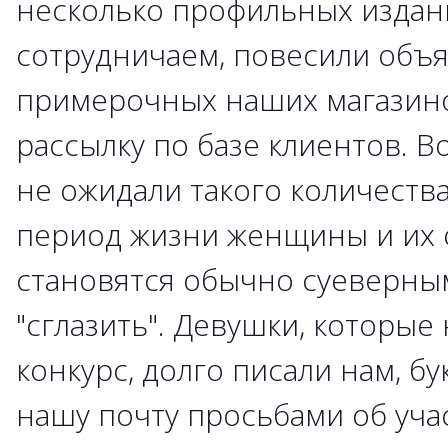
несколько профильных издан
сотрудничаем, повесили объ
примерочных наших магазино
рассылку по базе клиентов. Во
не ожидали такого количества 
период жизни женщины и их
становятся обычно суеверным
"сглазить". Девушки, которые
конкурс, долго писали нам, б
нашу почту просьбами об уча