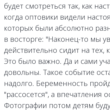
будет смотреться так, как на
когда оптовики видели насто
которых были абсолютно разн
в восторге: "Наконец-то мы ув
действительно сидит на тех, 
Это было важно. Да и сами у
довольны. Такое событие ост
надолго. Беременность пройд
"рассосется", а впечатления о
Фотографии потом детям буду