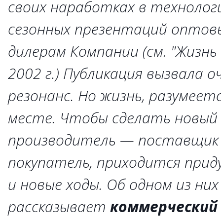
своих наработках в технолог
сезонных презентаций оптов
дилерам Компании (см. "Жизнь
2002 г.) Публикация вызвала 
резонанс. Но жизнь, разумеет
месте. Чтобы сделать новый 
производитель — поставщик
покупатель, приходится прид
и новые ходы. Об одном из них
рассказывает
коммерческий