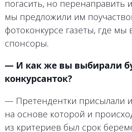
погасить, но перенаправить 
мы предложили им поучаство
фотоконкурсе газеты, где мы 
спонсоры.
— И как же вы выбирали 
конкурсанток?
— Претендентки присылали и
на основе которой и происх
из критериев был срок берем