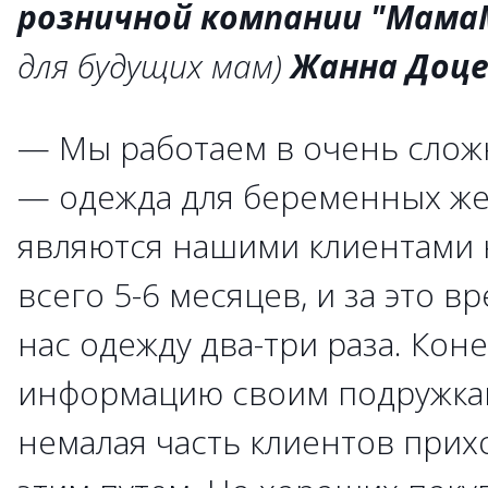
розничной компании
"Мама
для будущих мам)
Жанна Доце
— Мы работаем в очень сложн
— одежда для беременных 
являются нашими клиентами 
всего 5-6 месяцев, и за это в
нас одежду два-три раза. Кон
информацию своим подружкам
немалая часть клиентов прих