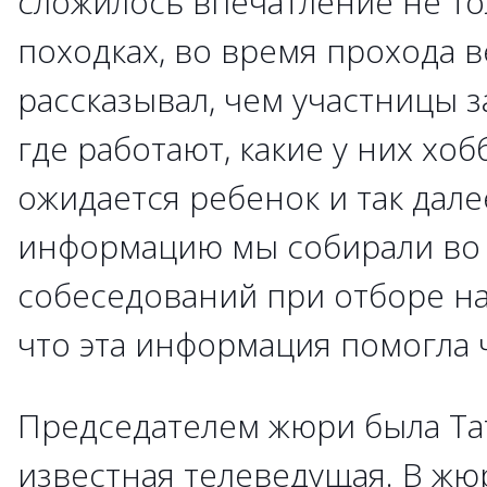
сложилось впечатление не то
походках, во время прохода 
рассказывал, чем участницы 
где работают, какие у них хоб
ожидается ребенок и так дале
информацию мы собирали во
собеседований при отборе на
что эта информация помогла 
Председателем жюри была Та
известная телеведущая. В жю