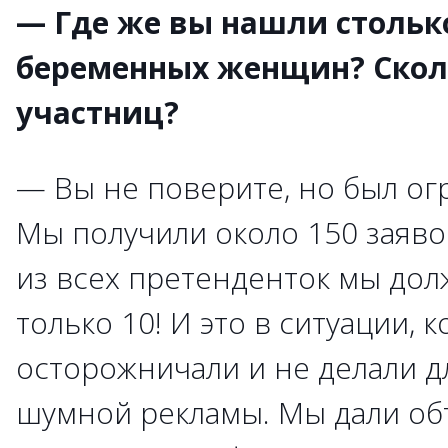
— Где же вы нашли стольк
беременных женщин? Скол
участниц?
— Вы не поверите, но был ог
Мы получили около 150 заявок
из всех претенденток мы до
только 10! И это в ситуации, 
осторожничали и не делали д
шумной рекламы. Мы дали об