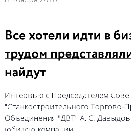
Все хотели идти в би
трудом представляли,
найдут
Интервью с Председателем Сове
"Станкостроительного Торгово-
Объединения "ДВТ" А. С. Давыдов
юбилею компании