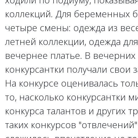
коллекций. Для беременных 
четыре смены: одежда из вес
летней коллекции, одежда для
вечернее платье. В вечерних
конкурсантки получали свои 
На конкурсе оценивалась толь
то, насколько конкурсантки м
конкурса талантов и других 
таких конкурсов "отвлечений"