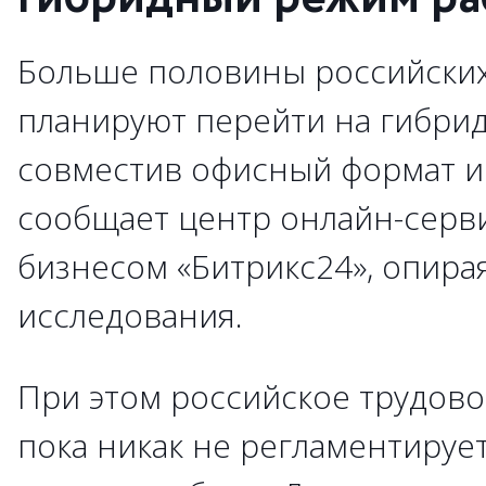
Больше половины российски
планируют перейти на гибри
совместив офисный формат и 
сообщает центр онлайн-серви
бизнесом «Битрикс24», опира
исследования.
При этом российское трудово
пока никак не регламентируе