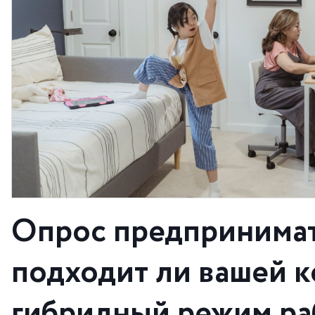
Опрос предпринима
подходит ли вашей 
гибридный режим ра