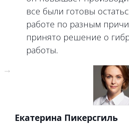
все были готовы остать
работе по разным причи
принято решение о гиб
работы.
Екатерина Пикерсгиль