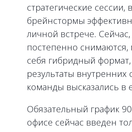
стратегические сессии, 
брейнстормы эффективн
личной встрече. Сейчас,
постепенно снимаются, 
себя гибридный формат,
результаты внутренних
команды высказались в е
Обязательный график 90
офисе сейчас введен то