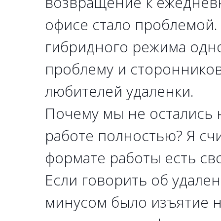
возвращение к ежеднев
офисе стало проблемой.
гибридного режима одн
проблему и сторонников
любителей удаленки.
Почему мы не остались 
работе полностью? Я сч
формате работы есть св
Если говорить об удален
минусом было изъятие 