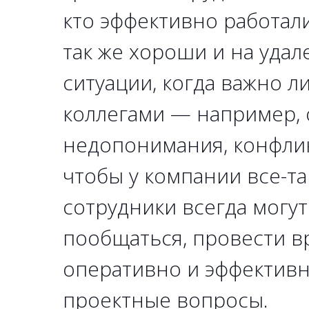
кто эффективно работали
так же хороши и на удал
ситуации, когда важно л
коллегами — например, 
недопонимания, конфлик
чтобы у компании все-та
сотрудники всегда могут
пообщаться, провести в
оперативно и эффективн
проектные вопросы.