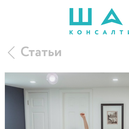
Статьи