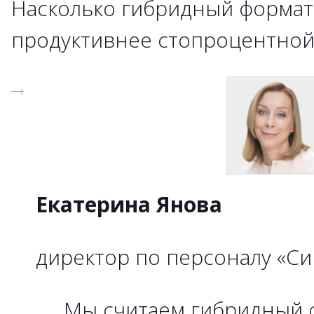
Насколько гибридный формат,
продуктивнее стопроцентной
Екатерина Янова
директор по персоналу «Си
Мы считаем гибридный 