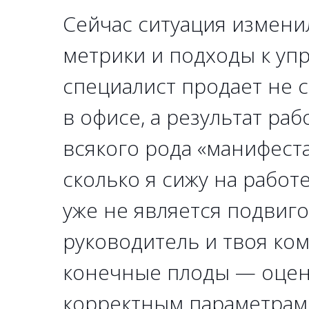
Сейчас ситуация измени
метрики и подходы к уп
специалист продает не 
в офисе, а результат ра
всякого рода «манифест
сколько я сижу на работе
уже не является подвиго
руководитель и твоя ко
конечные плоды — оцен
корректным параметрам: