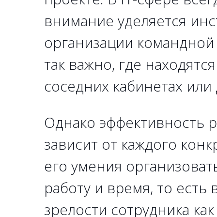
внимание уделяется инс
организации командной 
так важно, где находятс
соседних кабинетах или 
Однако эффективность 
зависит от каждого конк
его умения организоват
работу и время, то есть 
зрелости сотрудника как