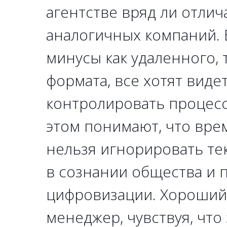
агентстве вряд ли отлич
аналогичных компаний. 
минусы как удаленного, 
формата, все хотят виде
контролировать процесс
этом понимают, что вре
нельзя игнорировать те
в сознании общества и 
цифровизации. Хороший 
менеджер, чувствуя, что