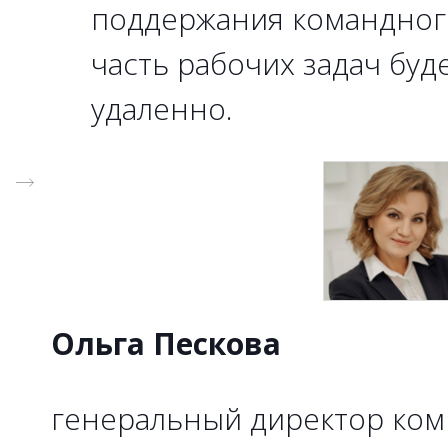
поддержания командного
часть рабочих задач буд
удаленно.
Ольга Пескова
генеральный директор ко