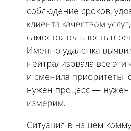
соблюдение сроков, уд
клиента качеством услуг
самостоятельность в ре
Именно удаленка выяви
нейтрализовала все эти
и сменила приоритеты: 
нужен процесс — нужен 
измерим.
Ситуация в нашем комм