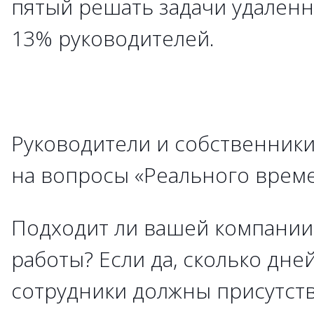
пятый решать задачи удаленн
13% руководителей.
Руководители и собственники
на вопросы «Реального време
Подходит ли вашей компани
работы? Если да, сколько дне
сотрудники должны присутств