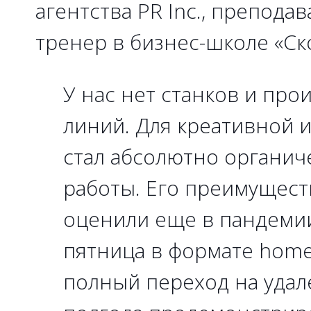
агентства PR Inc., препода
тренер в бизнес-школе «Ск
У нас нет станков и пр
линий. Для креативной 
стал абсолютно органи
работы. Его преимущест
оценили еще в пандемии
пятница в формате home
полный переход на удал