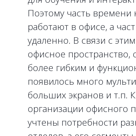
Поэтому часть времени
работают в офисе, а ча
удаленно. В связи с эти
офисное пространство, 
более гибким и функцио
появилось много мульт
больших экранов и т.п. 
организации офисного п
учтены потребности раз
отделов, а его сегменты