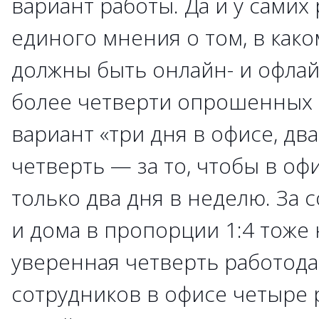
вариант работы. Да и у самих
единого мнения о том, в как
должны быть онлайн- и офлай
более четверти опрошенных
вариант «три дня в офисе, дв
четверть — за то, чтобы в оф
только два дня в неделю. За
и дома в пропорции 1:4 тоже
уверенная четверть работода
сотрудников в офисе четыре р