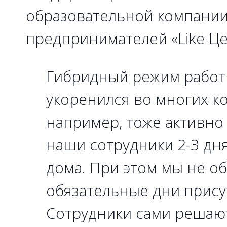
образовательной компании
предпринимателей «Like Ц
Гибридный режим работ
укоренился во многих к
например, тоже активно 
наши сотрудники 2-3 дня
дома. При этом мы не о
обязательные дни прису
Сотрудники сами решают