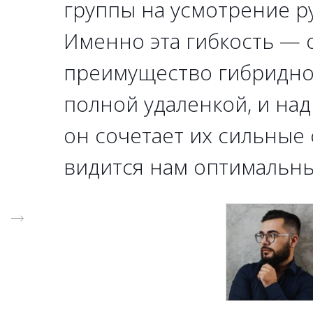
группы на усмотрение р
Именно эта гибкость —
преимущество гибридно
полной удаленкой, и на
он сочетает их сильные
видится нам оптимальн