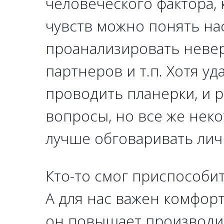
человеческого фактора, 
чувств можно понять на
проанализировать неве
партнеров и т.п. Хотя у
проводить планерки, и 
вопросы, но все же нек
лучше обговаривать лич
Кто-то смог приспособить
А для нас важен комфорт
он повышает производит