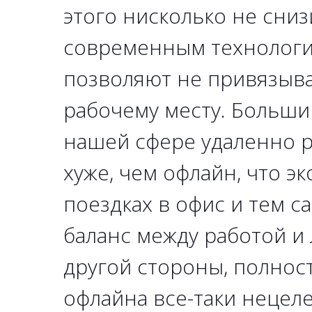
этого нисколько не сниз
современным технологи
позволяют не привязыва
рабочему месту. Больши
нашей сфере удаленно р
хуже, чем офлайн, что э
поездках в офис и тем 
баланс между работой и
другой стороны, полнос
офлайна все-таки нецел