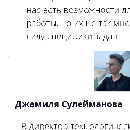
нас есть возможности д
работы, но их не так мн
силу специфики задач.
Джамиля Сулейманова
HR-директор технологичес