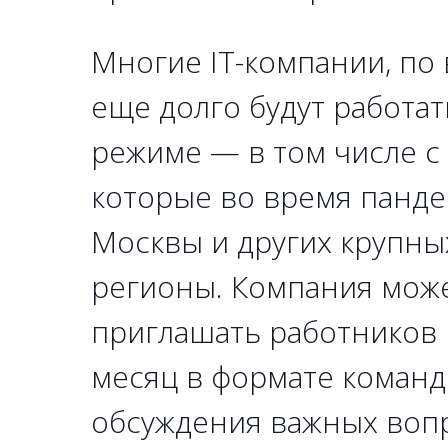
Многие IT-компании, по 
еще долго будут работа
режиме — в том числе с
которые во время панде
Москвы и других крупны
регионы. Компания мож
приглашать работников в
месяц в формате команд
обсуждения важных воп