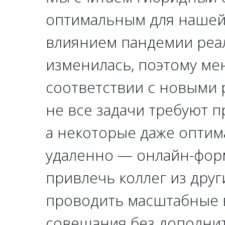
оптимальным для нашей
влиянием пандемии реа
изменилась, поэтому мен
соответствии с новыми 
не все задачи требуют п
а некоторые даже опти
удаленно — онлайн-фор
привлечь коллег из друг
проводить масштабные 
совещания без дополни