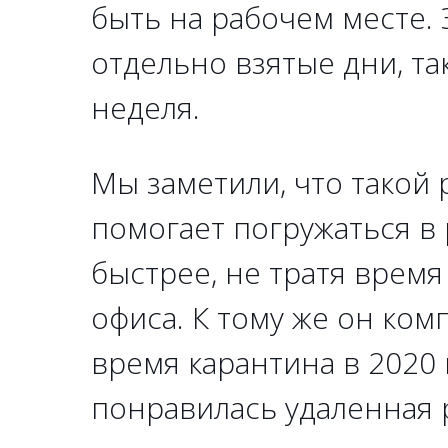
быть на рабочем месте. 
отдельно взятые дни, та
неделя.
Мы заметили, что такой
помогает погружаться в
быстрее, не тратя время
офиса. К тому же он ко
время карантина в 2020
понравилась удаленная р