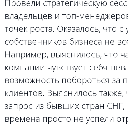
Провели стратегическую сесс
владельцев и топ-менеджеров
точек роста. Оказалось, что с
собственников бизнеса не вс
Например, выяснилось, что ч
компании чувствует себя нев
возможность побороться за п
клиентов. Выяснилось также,
запрос из бывших стран СНГ,
времена просто не успели от