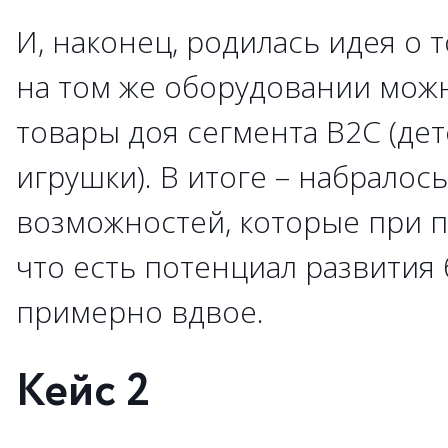
И, наконец, родилась идея о 
на том же оборудовании мож
товары доя сегмента В2С (де
игрушки). В итоге – набралос
возможностей, которые при п
что есть потенциал развития
примерно вдвое.
Кейс 2