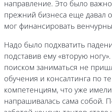
направление. Это было важно 
прежний бизнеса еще давал 
мог финансировать венчурны
Надо было подхватить падени
подставив ему «вторую ногу»
поиском заниматься не приш
обучения и консалтинга по т
компетенциям, что уже имели
напрашивалась сама собой. П