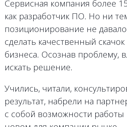
Сервисная компания более 15
как разработчик ПО. Но ни те
позиционирование не давало
сделать качественный скачок
бизнеса. Осознав проблему, 
искать решение.
Учились, читали, консультиров
результат, набрели на партне
с собой возможности работы
новом для компании рынке.