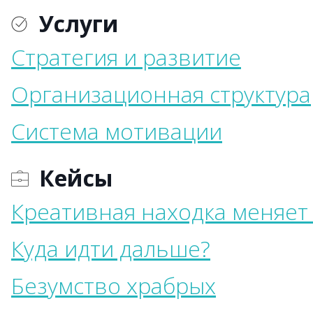
Услуги
Стратегия и развитие
Организационная структура
Система мотивации
Кейсы
Креативная находка меняет
Куда идти дальше?
Безумство храбрых