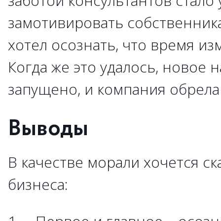
заботой консультантов стало 
замотивировать собственника
хотел осознать, что время и
Когда же это удалось, новое
запущено, и компания обрела
Выводы
В качестве морали хочется ск
бизнеса: