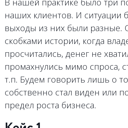
В нашей практике было три п
наших клиентов. И ситуации 
выходы из них были разные. 
скобками истории, когда вла
просчитались, денег не хвати
промахнулись мимо спроса, с
т.п. Будем говорить лишь о то
собственно стал виден или п
предел роста бизнеса.