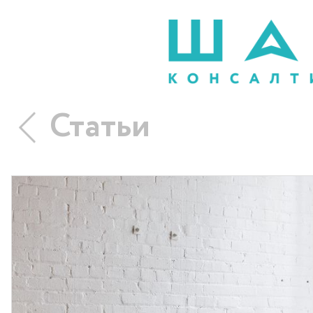
Статьи