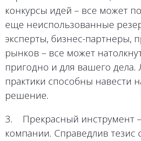
конкурсы идей – все может п
еще неиспользованные резе
эксперты, бизнес-партнеры, 
рынков – все может натолкнут
пригодно и для вашего дела
практики способны навести н
решение.
3. Прекрасный инструмент –
компании. Справедлив тезис 