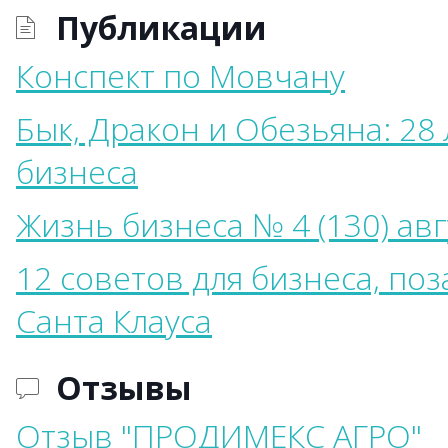
Публикации
Конспект по Мовчану
Бык, Дракон и Обезьяна: 28
бизнеса
Жизнь бизнеса № 4 (130) авг
12 советов для бизнеса, по
Санта Клауса
Отзывы
Отзыв "ПРОДИМЕКС АГРО"