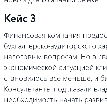
Кейс 3
Финансовая компания предост
бухгалтерско-аудиторского ха
налоговым вопросам. Но в св
экономической ситуацией кли
становилось все меньше, и би
Консультанты подсказали вла
необходимость начать разви