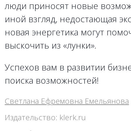
люди приносят новые возмож
иной взгляд, недостающая эк
новая энергетика могут помо
выскочить из «лунки».
Успехов вам в развитии бизн
поиска возможностей!
Светлана Ефремовна Емельянова
Издательство: klerk.ru