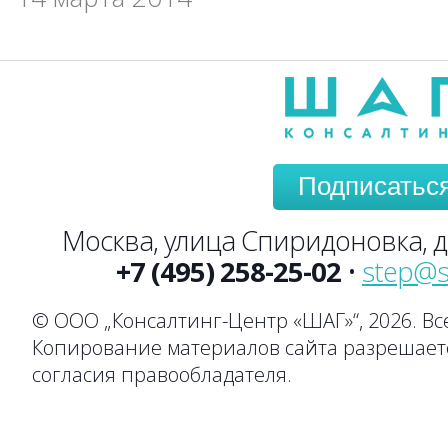
Подписатьс
Москва, улица Спиридоновка, до
+7 (495) 258-25-02
•
step@s
© ООО „Консалтинг-Центр «ШАГ»“, 2026. В
Копирование материалов сайта разрешаетс
согласия правообладателя.