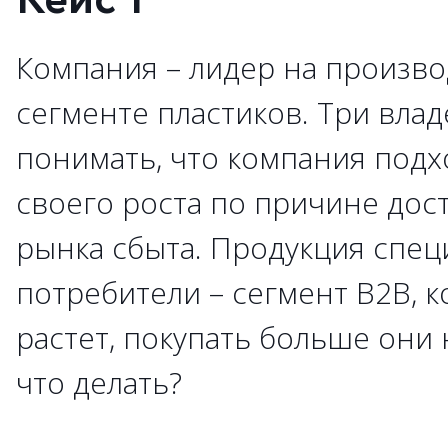
Кейс 1
Компания – лидер на произв
сегменте пластиков. Три влад
понимать, что компания подх
своего роста по причине дос
рынка сбыта. Продукция спец
потребители – сегмент В2В, к
растет, покупать больше они 
что делать?