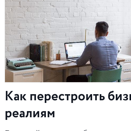
Как перестроить биз
реалиям