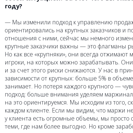
году?
— Мы изменили подход к управлению прода
ориентировались на крупных заказчиков и п
отношения с ними, сейчас мы немного измен
крупные заказчики важны — это флагманы ры
Но как все «крупняки», они всегда отжимают 
игроки, на которых можно зарабатывать. Они
и за счет этого риски снижаются. У нас в пр
зависимости от крупных: больше 5% в объеме
занимает. Но потеря каждого крупного — чу
подход: больше внимания уделяем маржиналь
на это ориентируемся. Мы исходим из того, 
каждом клиенте. Если мы видим, что маржи не
у клиента есть огромные объемы, мы просто с
теми, где нам более выгодно. Но кроме зараб