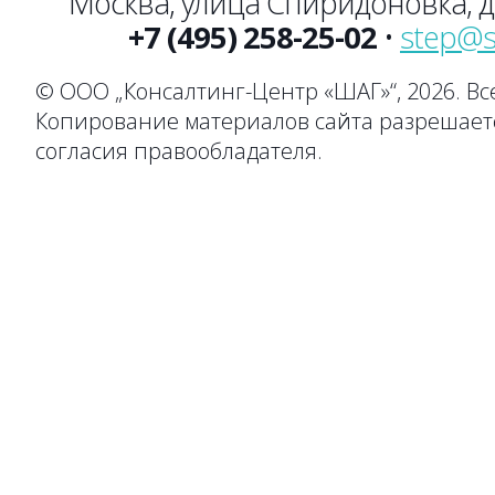
Москва, улица Спиридоновка, до
+7 (495) 258-25-02
•
step@s
© ООО „Консалтинг-Центр «ШАГ»“, 2026. В
Копирование материалов сайта разрешаетс
согласия правообладателя.