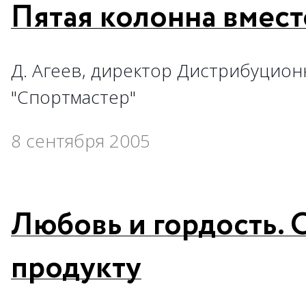
Пятая колонна вмест
Д. Агеев, директор Дистрибуцион
"Спортмастер"
8 сентября 2005
Любовь и гордость. О
продукту