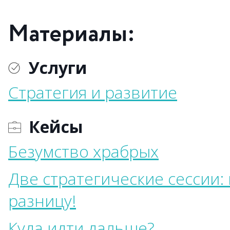
Материалы:
Услуги
Стратегия и развитие
Кейсы
Безумство храбрых
Две стратегические сессии:
разницу!
Куда идти дальше?