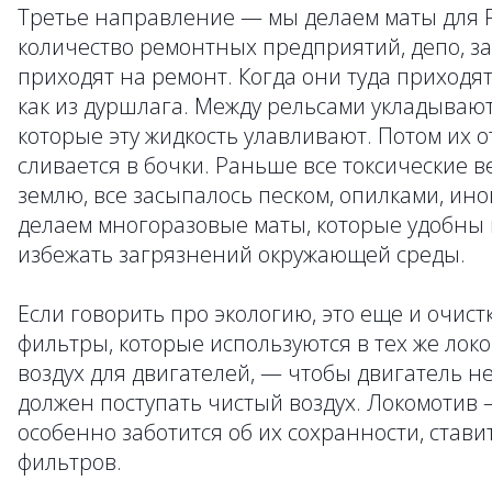
Третье направление — мы делаем маты для 
количество ремонтных предприятий, депо, за
приходят на ремонт. Когда они туда приходят,
как из дуршлага. Между рельсами укладываю
которые эту жидкость улавливают. Потом их о
сливается в бочки. Раньше все токсические 
землю, все засыпалось песком, опилками, ин
делаем многоразовые маты, которые удобны 
избежать загрязнений окружающей среды.
Если говорить про экологию, это еще и очист
фильтры, которые используются в тех же лок
воздух для двигателей, — чтобы двигатель не
должен поступать чистый воздух. Локомотив 
особенно заботится об их сохранности, став
фильтров.