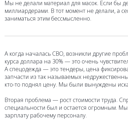
Мы не делали материал для масок. Если бы де
миллиардерами. В тот момент не делали, а се
заниматься этим бессмысленно.
А когда началась СВО, возникли другие про
курса доллара на 30% — это очень чувствите
А спецодежда — это тендеры, цена фиксиров
запчасти из так называемых недружественных 
кто-то поднял цену. Мы были вынуждены иска
Вторая проблема — рост стоимости труда. Сп
специальности был и остается огромным. Мы
зарплату рабочему персоналу.