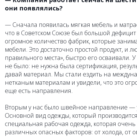
они появлялись?
— Сначала появилась мягкая мебель и матрас
что в Советском Союзе был большой дефицит 
огромное количество фабрик, которые заним
мебели. Это достаточно простой продукт, и лю
правильного места», быстро его осваивали. 
не было: не нужна была сертификация, резу
давай материал. Мы стали ездить на междун
нетканым материалам и увидели, что это огр
еще есть направления.
Вторым у нас было швейное направление — 
Основной вид одежды, который производится 
специальная рабочая одежда, которая очень
различных опасных факторов: от холода, от ог