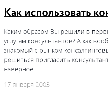
Как использовать ко
Каким образом Вы решили в первы
услугам консультантов? А как воо
знакомый с рынком консалтинговы
решиться пригласить консультант
наверное....
17 января 2003