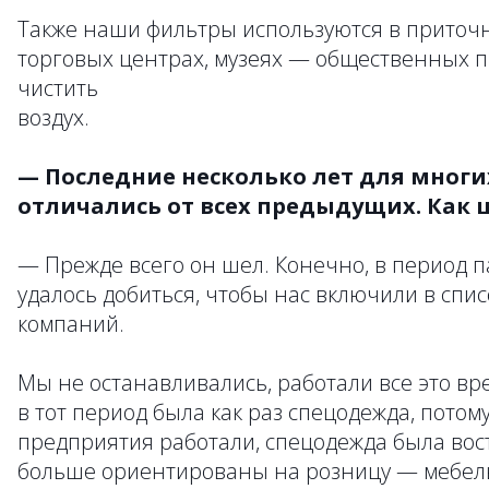
Также наши фильтры используются в приточ
торговых центрах, музеях — общественных пр
чистить
воздух.
— Последние несколько лет для мног
отличались от всех предыдущих. Как ш
— Прежде всего он шел. Конечно, в период 
удалось добиться, чтобы нас включили в спи
компаний.
Мы не останавливались, работали все это в
в тот период была как раз спецодежда, пот
предприятия работали, спецодежда была вос
больше ориентированы на розницу — мебель