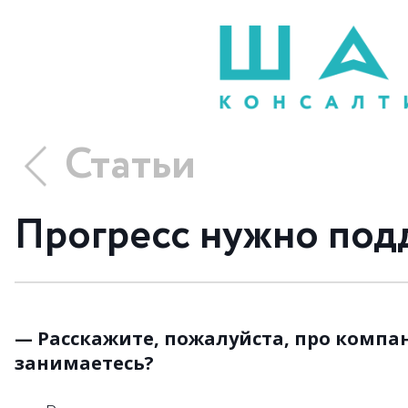
Статьи
Прогресс нужно под
— Расскажите, пожалуйста, про компа
занимаетесь?