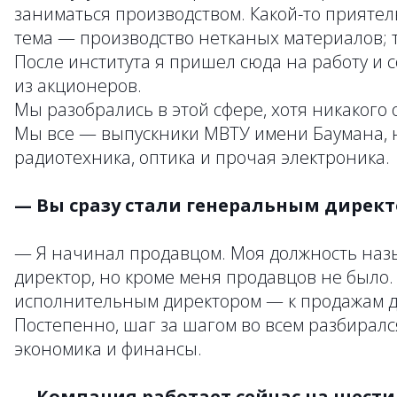
заниматься производством. Какой-то приятель
тема — производство нетканых материалов; т
После института я пришел сюда на работу и 
из акционеров.
Мы разобрались в этой сфере, хотя никакого
Мы все — выпускники МВТУ имени Баумана,
радиотехника, оптика и прочая электроника.
— Вы сразу стали генеральным дирек
— Я начинал продавцом. Моя должность наз
директор, но кроме меня продавцов не было. 
исполнительным директором — к продажам д
Постепенно, шаг за шагом во всем разбирал
экономика и финансы.
— Компания работает сейчас на шести