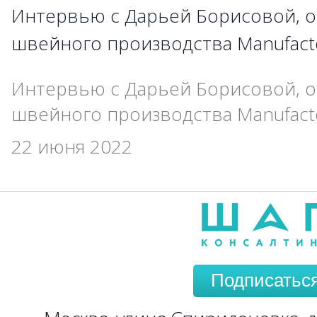
Интервью с Дарьей Борисовой, 
швейного производства Manufact
Интервью с Дарьей Борисовой, 
швейного производства Manufact
22 июня 2022
Подписатьс