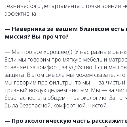
технического департамента с точки зрения 
эффективна.
— Наверняка за вашим бизнесом есть 
миссия? Вы про что?
— Мы про все хорошее))). У нас разные рынк
Если мы говорим про мягкую мебель и матра
отвечает за комфорт, за удобство. Если мы г
защита. В этом смысле мы можем сказать, что
мы говорим про фильтры, то мы — за чистый 
грязный воздух делаем чистым. Мы — за чистот
безопасность, в общем — за экологию. За то
была безопасной, комфортной, чистой.
— Про экологическую часть расскажите