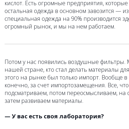
кислот. Есть огромные предприятия, которые
остальная одежда в основном завозится — из 
специальная одежда на 90% производится зде
огромный рынок, и мы на нем работаем.
Потом у нас появились воздушные фильтры.
нашей стране, кто стал делать материалы дл
этого на рынке был только импорт. Вообще в
конечно, за счет импортозамещения. Все, чт
подсматриваем, потом переосмысливаем, на о
затем развиваем материалы.
— У вас есть своя лаборатория?