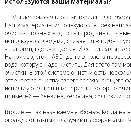
используются ваши материалы?
— Мы делаем фильтры, материалы для сбора
Наши материалы используются в трех напра
очистка сточных вод. Есть городские сточные
используется людьми, сливается в трубы и у
установки, где очищается. И есть локальные
Например, стоит АЗС где-то в поле, в процесс
вода, которую надо чистить. Для этого там м
очистки. В этой системе очистки есть несколь
отвечает за очистку своего загрязняющего фа
используются наши материалы, которые оч
примесей — бензина, керосина, солярки и пр
Второе — так называемые «боны». Когда на во
ограждают такими плавучими заборчиками. 