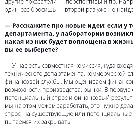
другие показатели — перспективы и пр. Напри
один раз бросишь — второй раз уже не найд
— Расскажите про новые идеи: если у 
департамента, у лаборатории возникл
какая из них будет воплощена в жизн
вы ее выберете?
— У нас есть совместная комиссия, куда вход
технического департамента, коммерческой сл
финансовой службы. Мы оцениваем финансов
возможности производства, рынки. В первую
потенциальный спрос и финансовый результа
мы на этом можем заработать, это нужно дел
спрос, на существующие или потенциальные 
пытаемся их закрывать.