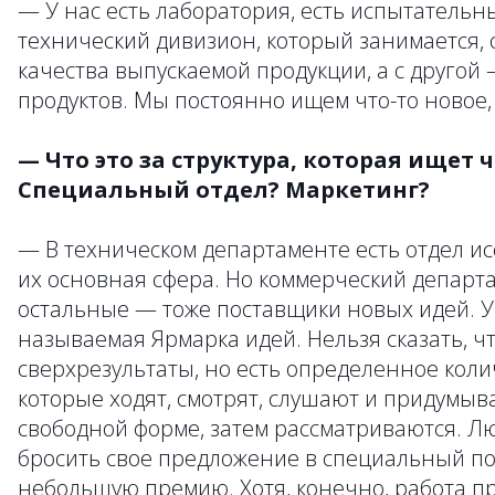
— У нас есть лаборатория, есть испытательн
технический дивизион, который занимается, 
качества выпускаемой продукции, а с другой
продуктов. Мы постоянно ищем что-то новое,
— Что это за структура, которая ищет ч
Специальный отдел? Маркетинг?
— В техническом департаменте есть отдел ис
их основная сфера. Но коммерческий департа
остальные — тоже поставщики новых идей. У 
называемая Ярмарка идей. Нельзя сказать, ч
сверхрезультаты, но есть определенное коли
которые ходят, смотрят, слушают и придумыв
свободной форме, затем рассматриваются. 
бросить свое предложение в специальный по
небольшую премию. Хотя, конечно, работа п