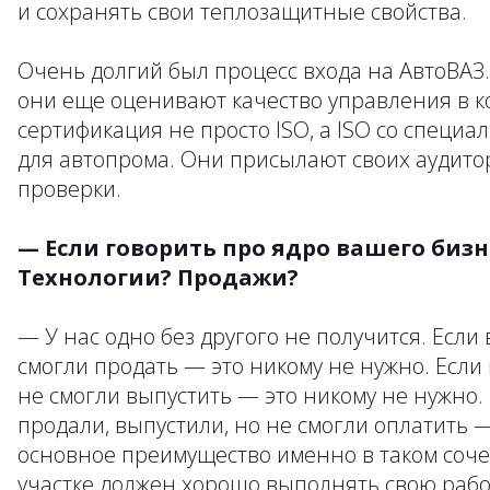
и сохранять свои теплозащитные свойства.
Очень долгий был процесс входа на АвтоВАЗ.
они еще оценивают качество управления в к
сертификация не просто ISO, а ISO со спец
для автопрома. Они присылают своих аудито
проверки.
— Если говорить про ядро вашего бизн
Технологии? Продажи?
— У нас одно без другого не получится. Если
смогли продать — это никому не нужно. Если 
не смогли выпустить — это никому не нужно.
продали, выпустили, но не смогли оплатить 
основное преимущество именно в таком соче
участке должен хорошо выполнять свою работ